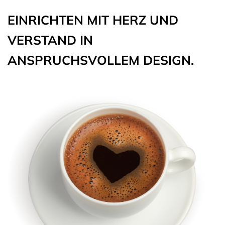
EINRICHTEN MIT HERZ UND
VERSTAND IN
ANSPRUCHSVOLLEM DESIGN.