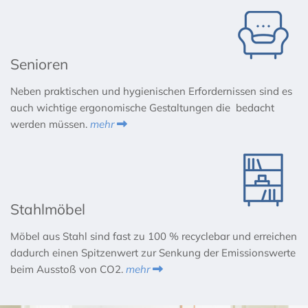
Senioren
Neben praktischen und hygienischen Erfordernissen sind es
auch wichtige ergonomische Gestaltungen die bedacht
werden müssen.
mehr

Stahlmöbel
Möbel aus Stahl sind fast zu 100 % recyclebar und erreichen
dadurch einen Spitzenwert zur Senkung der Emissionswerte
beim Ausstoß von CO2.
mehr
