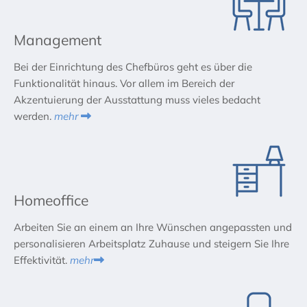
Management
Bei der Einrichtung des Chefbüros geht es über die
Funktionalität hinaus. Vor allem im Bereich der
Akzentuierung der Ausstattung muss vieles bedacht
werden.
mehr

Homeoffice
Arbeiten Sie an einem an Ihre Wünschen angepassten und
personalisieren Arbeitsplatz Zuhause und steigern Sie Ihre
Effektivität.
mehr
