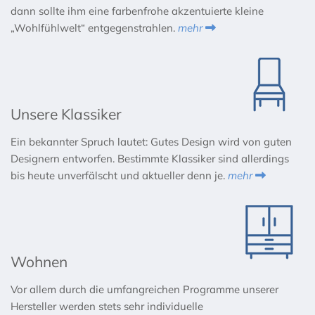
dann sollte ihm eine farbenfrohe akzentuierte kleine
„Wohlfühlwelt“ entgegenstrahlen.
mehr

Unsere Klassiker
Ein bekannter Spruch lautet: Gutes Design wird von guten
Designern entworfen. Bestimmte Klassiker sind allerdings
bis heute unverfälscht und aktueller denn je.
mehr

Wohnen
Vor allem durch die umfangreichen Programme unserer
Hersteller werden stets sehr individuelle