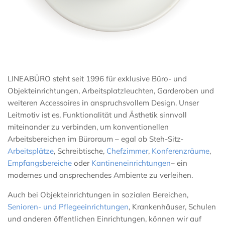
LINEABÜRO steht seit 1996 für exklusive Büro- und
Objekteinrichtungen, Arbeitsplatzleuchten, Garderoben und
weiteren Accessoires in anspruchsvollem Design. Unser
Leitmotiv ist es, Funktionalität und Ästhetik sinnvoll
miteinander zu verbinden, um konventionellen
Arbeitsbereichen im Büroraum – egal ob Steh-Sitz-
Arbeitsplätze
, Schreibtische,
Chefzimmer
,
Konferenzräume
,
Empfangsbereiche
oder
Kantineneinrichtungen
– ein
modernes und ansprechendes Ambiente zu verleihen.
Auch bei Objekteinrichtungen in sozialen Bereichen,
Senioren- und Pflegeeinrichtungen
, Krankenhäuser, Schulen
und anderen öffentlichen Einrichtungen, können wir auf