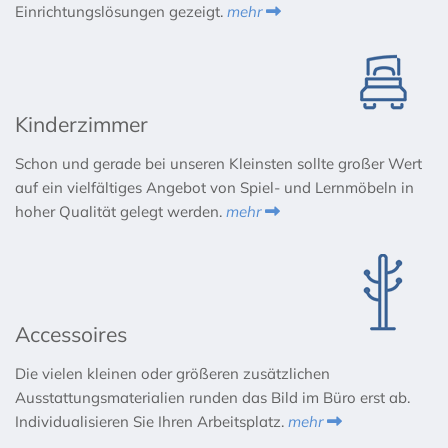
Einrichtungslösungen gezeigt.
mehr

Kinderzimmer
Schon und gerade bei unseren Kleinsten sollte großer Wert
auf ein vielfältiges Angebot von Spiel- und Lernmöbeln in
hoher Qualität gelegt werden.
mehr

Accessoires
Die vielen kleinen oder größeren zusätzlichen
Ausstattungsmaterialien runden das Bild im Büro erst ab.
Individualisieren Sie Ihren Arbeitsplatz.
mehr
