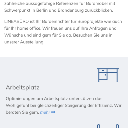
zahlreiche aussagefähige Referenzen für Büromöbel mit
Schwerpunkt in Berlin und Brandenburg zurückblicken.
LINEABÜRO ist Ihr Büroeinrichter für Büroprojekte wie auch
für Ihr home office. Wir freuen uns auf Ihre Anfragen und
Wünsche und sind gern für Sie da. Besuchen Sie uns in
unserer Ausstellung.
Arbeitsplatz
Optimierungen am Arbeitsplatz unterstützen das
Wohlgefühl bei gleichzeitiger Steigerung der Effizienz. Wir
beraten Sie gern.
mehr
